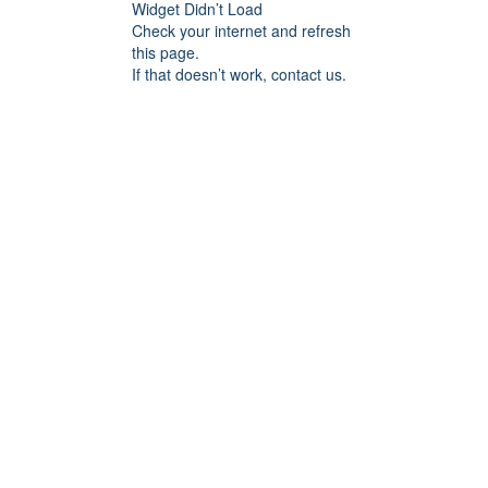
Widget Didn’t Load
Check your internet and refresh
this page.
If that doesn’t work, contact us.