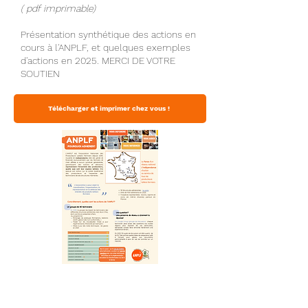
( pdf imprimable)
Présentation synthétique des actions en
cours à l'ANPLF, et quelques exemples
d'actions en 2025. MERCI DE VOTRE
SOUTIEN
Télécharger et imprimer chez vous !