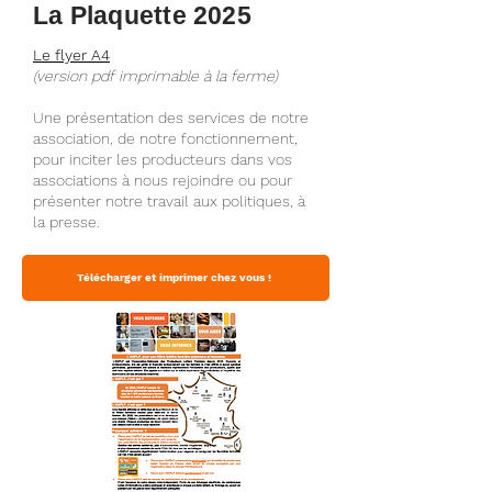
La Plaquette 2025
Le flyer A4
(version pdf imprimable à la ferme)
Une présentation des services de notre
association, de notre fonctionnement,
pour inciter les producteurs dans vos
associations à nous rejoindre ou pour
présenter notre travail aux politiques, à
la presse.
Télécharger et imprimer chez vous !