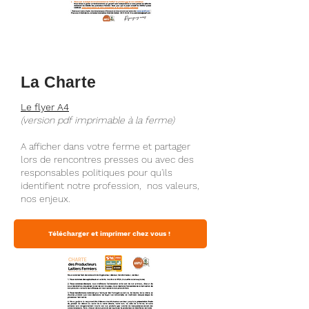
La Charte
Le flyer A4
(version pdf imprimable à la ferme)
A afficher dans votre ferme et partager
lors de rencontres presses ou avec des
responsables politiques pour qu'ils
identifient notre profession, nos valeurs,
nos enjeux.
Télécharger et imprimer chez vous !