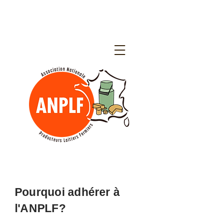
Pourquoi adhérer à
l'ANPLF?