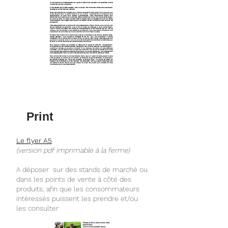
Print
Le flyer A5
(version pdf imprimable à la ferme)
A déposer sur des stands de marché ou
dans les points de vente à côté des
produits, afin que les consommateurs
intéressés puissent les prendre et/ou
les consulter