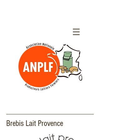
Brebis Lait Provence