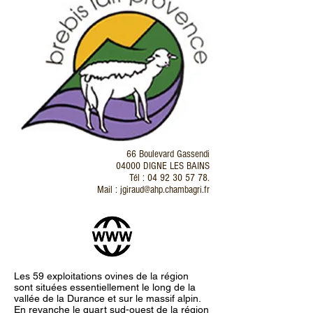
66 Boulevard Gassendi
04000 DIGNE LES BAINS
Tél : 04 92 30 57 78.
Mail : jgiraud@ahp.chambagri.fr
Les 59 exploitations ovines de la région
sont situées essentiellement le long de la
vallée de la Durance et sur le massif alpin.
En revanche le quart sud-ouest de la région