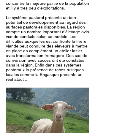
concentre la majeure partie de la population
et il y a très peu d'exploitations.
Le système pastoral présente un bon
potentiel de développement au regard des
surfaces pastorales disponibles. La région
compte un nombre important d’élevage ovin
viande conduits selon ce modèle. Les
difficultés auxquelles est confronté la filière
viande peut conduire des éleveurs à mettre
en place en complément un atelier laitier
avec transformation fromagère. Des cas de
conversion avec succès ont été constatés
dans la région. Enfin dans ces systèmes
pastoraux la présence de races rustiques
locales comme la Brigasque présente un
réel atout ...