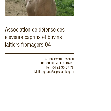
Association de défense des
éleveurs caprins et bovins
laitiers fromagers 04
66 Boulevard Gassendi
04000 DIGNE LES BAINS
Tél : 04 92 30 57 78.
Mail : jgiraud@ahp.chambagri.fr