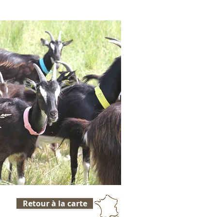
Retour à la carte