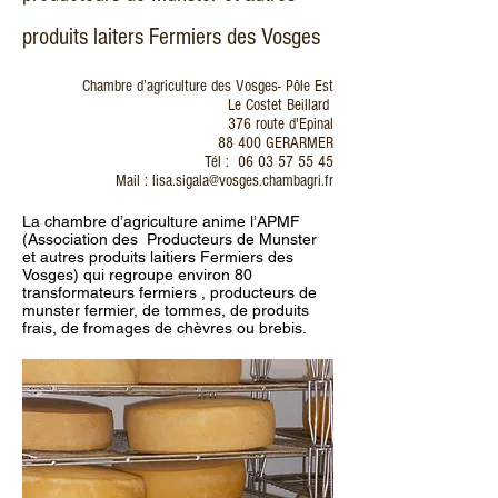
produits laiters Fermiers des Vosges
Chambre d’agriculture des Vosges- Pôle Est
Le Costet Beillard
376 route d'Epinal
88 400 GERARMER
Tél :
06 03 57 55 45
Mail : lisa.sigala@vosges.chambagri.fr
La chambre d’agriculture anime l’APMF
(Association des Producteurs de Munster
et autres produits laitiers Fermiers des
Vosges) qui regroupe environ 80
transformateurs fermiers , producteurs de
munster fermier, de tommes, de produits
frais, de fromages de chèvres ou brebis.