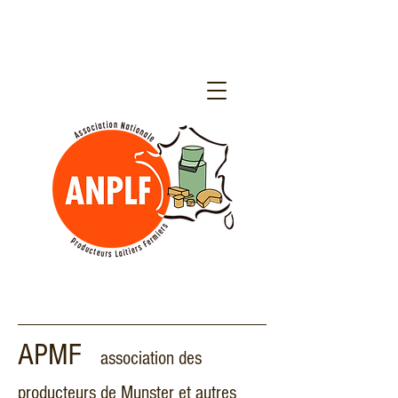
APMF
association des
producteurs de Munster et autres