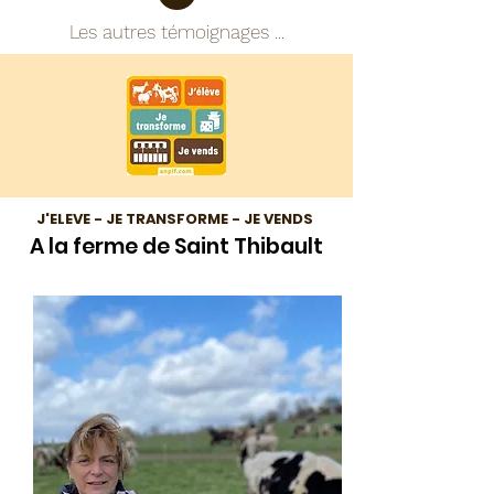
Les autres témoignages ...
J'ELEVE - JE TRANSFORME - JE VENDS
A la ferme de Saint Thibault